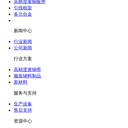
高精度黄铜板带
引线框架
多元合金
新闻中心
行业新闻
公司新闻
行业方案
高精度黄铜带
服装辅料制品
新材料
服务与支持
生产设备
售后支持
资源中心