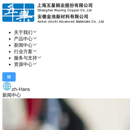
关于我们
产品中心
新闻中心
行业方案
服务与支持
资源中心
zh-Hans
新闻中心