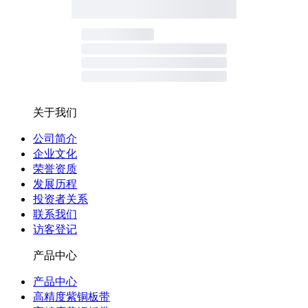
关于我们
公司简介
企业文化
荣誉资质
发展历程
投资者关系
联系我们
访客登记
产品中心
产品中心
高精度紫铜板带