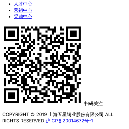
人才中心
营销中心
采购中心
扫码关注
COPYRIGHT © 2019 上海五星铜业股份有限公司 ALL
RIGHTS RESERVED
沪ICP备20014672号-1