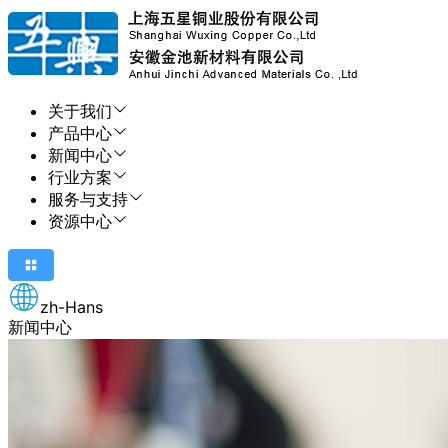
关于我们
产品中心
新闻中心
行业方案
服务与支持
资源中心
zh-Hans
新闻中心