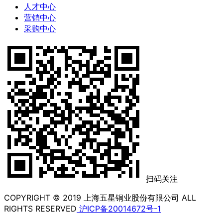
人才中心
营销中心
采购中心
扫码关注
COPYRIGHT © 2019 上海五星铜业股份有限公司 ALL
RIGHTS RESERVED
沪ICP备20014672号-1