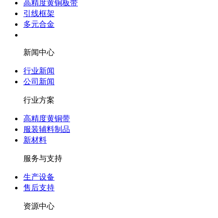
高精度黄铜板带
引线框架
多元合金
新闻中心
行业新闻
公司新闻
行业方案
高精度黄铜带
服装辅料制品
新材料
服务与支持
生产设备
售后支持
资源中心