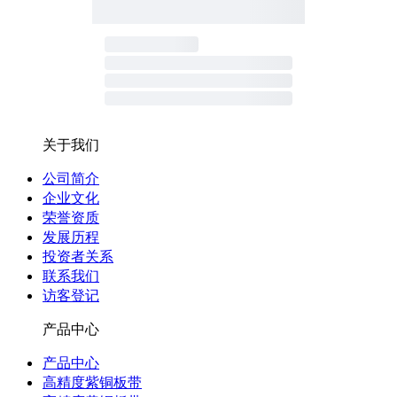
关于我们
公司简介
企业文化
荣誉资质
发展历程
投资者关系
联系我们
访客登记
产品中心
产品中心
高精度紫铜板带